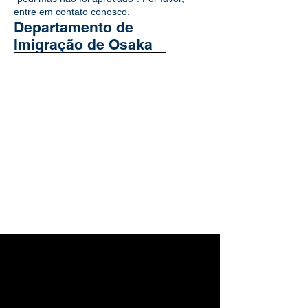
entre em contato conosco.
Departamento de
Imigração de Osaka