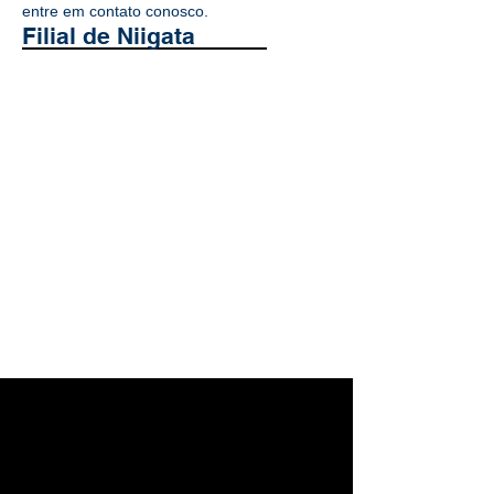
entre em contato conosco.
Filial de Niigata