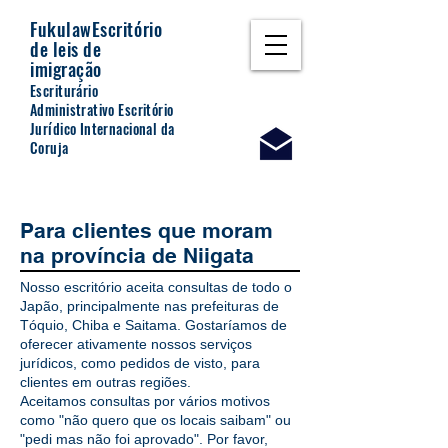
Fukulaw
Escritório
de leis de
imigração
Escriturário
Administrativo Escritório
Jurídico Internacional da
Coruja
Para clientes que moram
na província de Niigata
Nosso escritório aceita consultas de todo o
Japão, principalmente nas prefeituras de
Tóquio, Chiba e Saitama. Gostaríamos de
oferecer ativamente nossos serviços
jurídicos, como pedidos de visto, para
clientes em outras regiões.
Aceitamos consultas por vários motivos
como "não quero que os locais saibam" ou
"pedi mas não foi aprovado". Por favor,