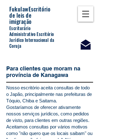
Fukulaw
Escritório
de leis de
imigração
Escriturário
Administrativo Escritório
Jurídico Internacional da
Coruja
Para clientes que moram na
província de Kanagawa
Nosso escritório aceita consultas de todo
o Japão, principalmente nas prefeituras de
Tóquio, Chiba e Saitama.
Gostaríamos de oferecer ativamente
nossos serviços jurídicos, como pedidos
de visto, para clientes em outras regiões.
Aceitamos consultas por vários motivos
como "não quero que os locais saibam" ou