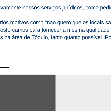
ivamente nossos serviços jurídicos, como pedid
rios motivos como "não quero que os locais s
 esforçamos para fornecer a mesma qualidade
es na área de Tóquio, tanto quanto possível. Po