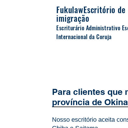
Fukulaw
Escritório de 
imigração
Escriturário Administrativo Es
Internacional da Coruja
Para clientes que 
província de Okina
Nosso escritório aceita con